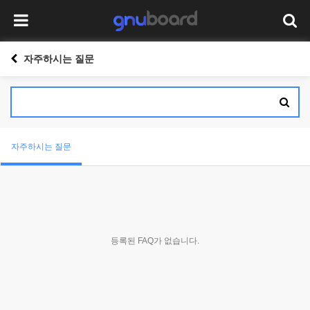
자주하시는 질문
자주하시는 질문
등록된 FAQ가 없습니다.