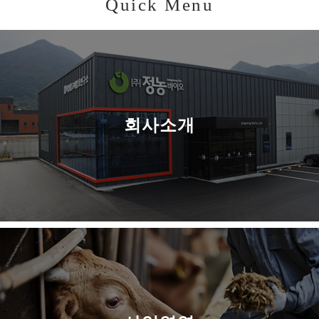
Quick Menu
회사소개