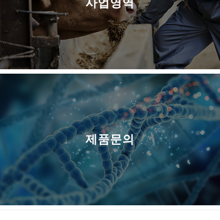
사업영역
제품문의