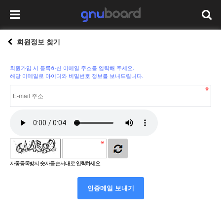
회원정보 찾기
회원가입 시 등록하신 이메일 주소를 입력해 주세요.
해당 이메일로 아이디와 비밀번호 정보를 보내드립니다.
자동등록방지 숫자를 순서대로 입력하세요.
인증메일 보내기